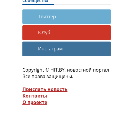
Сообщество
Твиттер
Ютуб
Инстаграм
Copyright © HIT.BY, новостной портал
Все права защищены.
Прислать новость
Контакты
О проекте