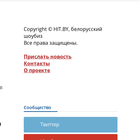
Copyright © HIT.BY, белорусский
шоубиз
Все права защищены.
Прислать новость
Контакты
О проекте
в
Сообщество
ы
Твиттер