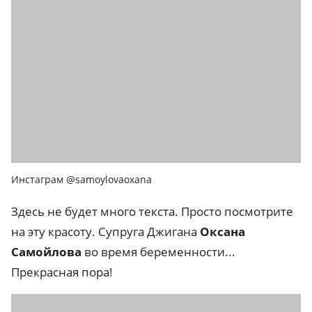
Инстаграм @samoylovaoxana
Здесь не будет много текста. Просто посмотрите
на эту красоту. Супруга Джигана
Оксана
Самойлова
во время беременности...
Прекрасная пора!