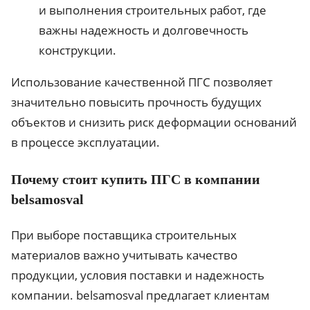
и выполнения строительных работ, где
важны надежность и долговечность
конструкции.
Использование качественной ПГС позволяет
значительно повысить прочность будущих
объектов и снизить риск деформации оснований
в процессе эксплуатации.
Почему стоит купить ПГС в компании
belsamosval
При выборе поставщика строительных
материалов важно учитывать качество
продукции, условия поставки и надежность
компании. belsamosval предлагает клиентам