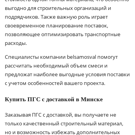
выгодно для строительных организаций и
подрядчиков. Также важную роль играет
своевременное планирование поставок,
позволяющее оптимизировать транспортные
расходы.
Специалисты компании belsamosval помогут
рассчитать необходимый объем смеси и
предложат наиболее выгодные условия поставки
с учетом особенностей вашего проекта.
Купить ПГС с доставкой в Минске
Заказывая ПГС с доставкой, вы получаете не
только качественный строительный материал,
но и возможность избежать дополнительных