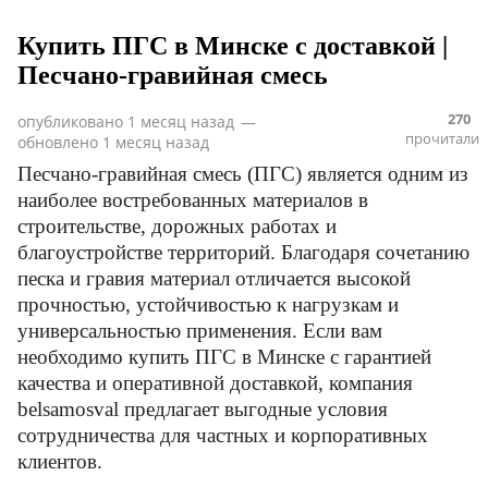
Купить ПГС в Минске с доставкой |
Песчано-гравийная смесь
270
опубликовано
1 месяц назад
—
прочитали
обновлено
1 месяц назад
Песчано-гравийная смесь (ПГС) является одним из
наиболее востребованных материалов в
строительстве, дорожных работах и
благоустройстве территорий. Благодаря сочетанию
песка и гравия материал отличается высокой
прочностью, устойчивостью к нагрузкам и
универсальностью применения. Если вам
необходимо купить ПГС в Минске с гарантией
качества и оперативной доставкой, компания
belsamosval предлагает выгодные условия
сотрудничества для частных и корпоративных
клиентов.