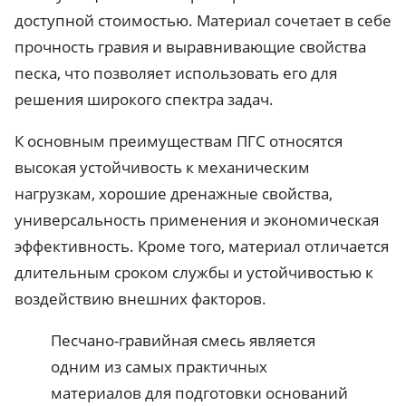
доступной стоимостью. Материал сочетает в себе
прочность гравия и выравнивающие свойства
песка, что позволяет использовать его для
решения широкого спектра задач.
К основным преимуществам ПГС относятся
высокая устойчивость к механическим
нагрузкам, хорошие дренажные свойства,
универсальность применения и экономическая
эффективность. Кроме того, материал отличается
длительным сроком службы и устойчивостью к
воздействию внешних факторов.
Песчано-гравийная смесь является
одним из самых практичных
материалов для подготовки оснований