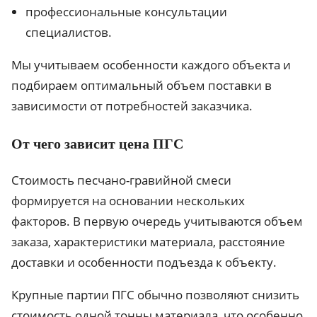
профессиональные консультации
специалистов.
Мы учитываем особенности каждого объекта и
подбираем оптимальный объем поставки в
зависимости от потребностей заказчика.
От чего зависит цена ПГС
Стоимость песчано-гравийной смеси
формируется на основании нескольких
факторов. В первую очередь учитываются объем
заказа, характеристики материала, расстояние
доставки и особенности подъезда к объекту.
Крупные партии ПГС обычно позволяют снизить
стоимость одной тонны материала, что особенно