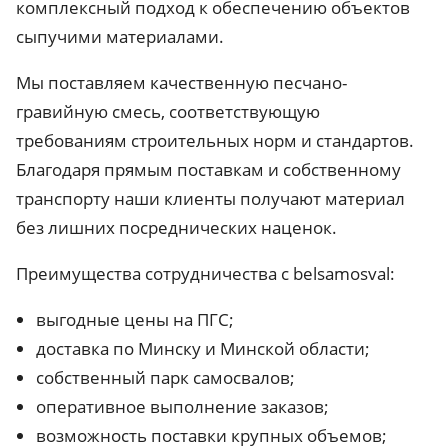
комплексный подход к обеспечению объектов
сыпучими материалами.
Мы поставляем качественную песчано-
гравийную смесь, соответствующую
требованиям строительных норм и стандартов.
Благодаря прямым поставкам и собственному
транспорту наши клиенты получают материал
без лишних посреднических наценок.
Преимущества сотрудничества с belsamosval:
выгодные цены на ПГС;
доставка по Минску и Минской области;
собственный парк самосвалов;
оперативное выполнение заказов;
возможность поставки крупных объемов;