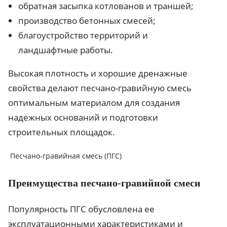
обратная засыпка котлованов и траншей;
производство бетонных смесей;
благоустройство территорий и
ландшафтные работы.
Высокая плотность и хорошие дренажные
свойства делают песчано-гравийную смесь
оптимальным материалом для создания
надежных оснований и подготовки
строительных площадок.
Песчано-гравийная смесь (ПГС)
Преимущества песчано-гравийной смеси
Популярность ПГС обусловлена ее
эксплуатационными характеристиками и