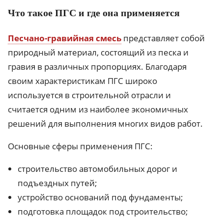
Что такое ПГС и где она применяется
Песчано-гравийная смесь
представляет собой
природный материал, состоящий из песка и
гравия в различных пропорциях. Благодаря
своим характеристикам ПГС широко
используется в строительной отрасли и
считается одним из наиболее экономичных
решений для выполнения многих видов работ.
Основные сферы применения ПГС:
строительство автомобильных дорог и
подъездных путей;
устройство оснований под фундаменты;
подготовка площадок под строительство;