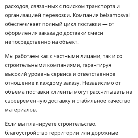
расходов, связанных с поиском транспорта и
организацией перевозки. Компания belsamosval
обеспечивает полный цикл поставки — от
оформления заказа до доставки смеси
непосредственно на объект.
Мы работаем как с частными лицами, так и со
строительными компаниями, гарантируя
высокий уровень сервиса и ответственное
отношение к каждому заказу. Независимо от
объема поставки клиенты могут рассчитывать на
своевременную доставку и стабильное качество
материалов.
Если вы планируете строительство,
благоустройство территории или дорожные