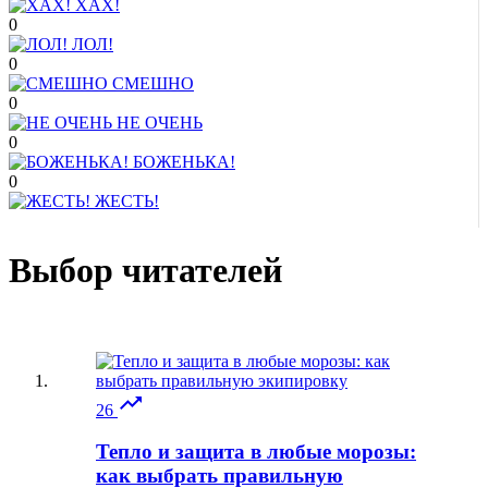
ХАХ!
0
ЛОЛ!
0
СМЕШНО
0
НЕ ОЧЕНЬ
0
БОЖЕНЬКА!
0
ЖЕСТЬ!
Выбор читателей

26
Тепло и защита в любые морозы:
как выбрать правильную