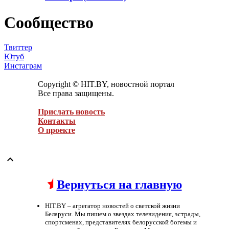
Сообщество
Твиттер
Ютуб
Инстаграм
Copyright © HIT.BY, новостной портал
Все права защищены.
Прислать новость
Контакты
О проекте

Вернуться на главную
HIT.BY – агрегатор новостей о светской жизни
Беларуси. Мы пишем о звездах телевидения, эстрады,
спортсменах, представителях белорусской богемы и