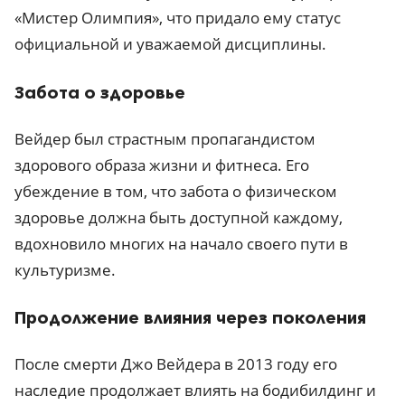
«Мистер Олимпия», что придало ему статус
официальной и уважаемой дисциплины.
Забота о здоровье
Вейдер был страстным пропагандистом
здорового образа жизни и фитнеса. Его
убеждение в том, что забота о физическом
здоровье должна быть доступной каждому,
вдохновило многих на начало своего пути в
культуризме.
Продолжение влияния через поколения
После смерти Джо Вейдера в 2013 году его
наследие продолжает влиять на бодибилдинг и