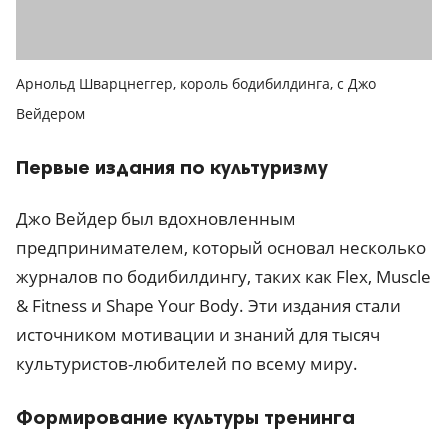
Арнольд Шварцнеггер, король бодибилдинга, с Джо
Вейдером
Первые издания по культуризму
Джо Вейдер был вдохновленным
предпринимателем, который основал несколько
журналов по бодибилдингу, таких как Flex, Muscle
& Fitness и Shape Your Body. Эти издания стали
источником мотивации и знаний для тысяч
культуристов-любителей по всему миру.
Формирование культуры тренинга