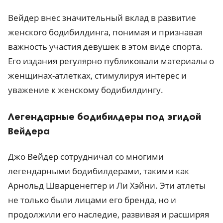
Вейдер внес значительный вклад в развитие
женского бодибилдинга, понимая и признавая
важность участия девушек в этом виде спорта.
Его издания регулярно публиковали материалы о
женщинах-атлетках, стимулируя интерес и
уважение к женскому бодибилдингу.
Легендарные бодибилдеры под эгидой
Вейдера
Джо Вейдер сотрудничал со многими
легендарными бодибилдерами, такими как
Арнольд Шварценеггер и Ли Хэйни. Эти атлеты
не только были лицами его бренда, но и
продолжили его наследие, развивая и расширяя