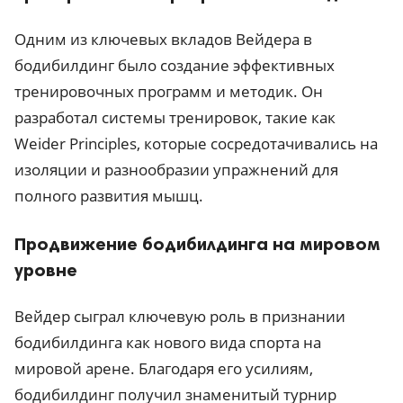
Одним из ключевых вкладов Вейдера в
бодибилдинг было создание эффективных
тренировочных программ и методик. Он
разработал системы тренировок, такие как
Weider Principles, которые сосредотачивались на
изоляции и разнообразии упражнений для
полного развития мышц.
Продвижение бодибилдинга на мировом
уровне
Вейдер сыграл ключевую роль в признании
бодибилдинга как нового вида спорта на
мировой арене. Благодаря его усилиям,
бодибилдинг получил знаменитый турнир