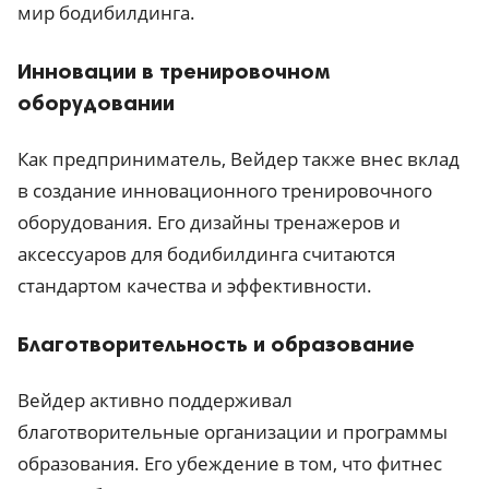
мир бодибилдинга.
Инновации в тренировочном
оборудовании
Как предприниматель, Вейдер также внес вклад
в создание инновационного тренировочного
оборудования. Его дизайны тренажеров и
аксессуаров для бодибилдинга считаются
стандартом качества и эффективности.
Благотворительность и образование
Вейдер активно поддерживал
благотворительные организации и программы
образования. Его убеждение в том, что фитнес