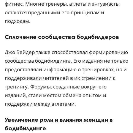
фитнес. Многие тренеры, атлеты и энтузиасты
остаются преданными его принципам и
подходам.
Сплочение сообщества бодибилдеров
Джо Вейдер также способствовал формированию
сообщества бодибилдинга. Его издания не только
предоставляли информацию о тренировках, но и
поддерживали читателей в их стремлении к
тренингу. Форумы, созданные вокруг его
изданий, стали местом обмена опытом и
поддержки между атлетами.
Увеличение роли и влияния женщин в
бодибилдинге