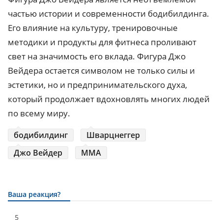
частью истории и современности бодибилдинга.
Его влияние на культуру, тренировочные
методики и продукты для фитнеса проливают
свет на значимость его вклада. Фигура Джо
Вейдера остается символом не только силы и
эстетики, но и предпринимательского духа,
который продолжает вдохновлять многих людей
по всему миру.
бодибилдинг
Шварцнеггер
Джо Вейдер
ММА
Ваша реакция?
5