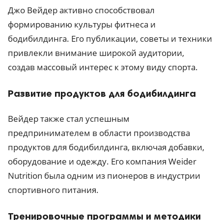
Джо Вейдер активно способствовал
формированию культуры фитнеса и
бодибилдинга. Его публикации, советы и техники
привлекли внимание широкой аудитории,
создав массовый интерес к этому виду спорта.
Развитие продуктов для бодибилдинга
Вейдер также стал успешным
предпринимателем в области производства
продуктов для бодибилдинга, включая добавки,
оборудование и одежду. Его компания Weider
Nutrition была одним из пионеров в индустрии
спортивного питания.
Тренировочные программы и методики