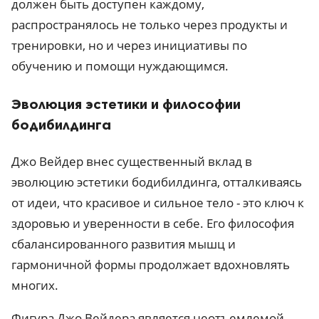
должен быть доступен каждому,
распространялось не только через продукты и
тренировки, но и через инициативы по
обучению и помощи нуждающимся.
Эволюция эстетики и философии
бодибилдинга
Джо Вейдер внес существенный вклад в
эволюцию эстетики бодибилдинга, отталкиваясь
от идеи, что красивое и сильное тело - это ключ к
здоровью и уверенности в себе. Его философия
сбалансированного развития мышц и
гармоничной формы продолжает вдохновлять
многих.
Фигура Джо Вейдера является неотъемлемой