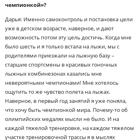
чемпионкой»?
Дарья: Именно самоконтроль и постановка цели
уже в детском возрасте, наверное, и дают
возможность потом эту цель достичь. Когда мне
было шесть и я только встала на лыжи, мы с
родителями приезжали на лыжную базу –
старшие спортсмены в красивых гоночных
лыжных комбинезонах казались мне
невероятными чемпионами! Мне хотелось
ощутить то же чувство полета на лыжах.
Наверное, в первый год занятий я уже поняла,
что хочу быть чемпионкой мира. Почему-то об
олимпийских медалях мысли не было. И на
каждой тяжелой тренировке, на каждом тяжелом
участке тренировочной трассы я в мыслях