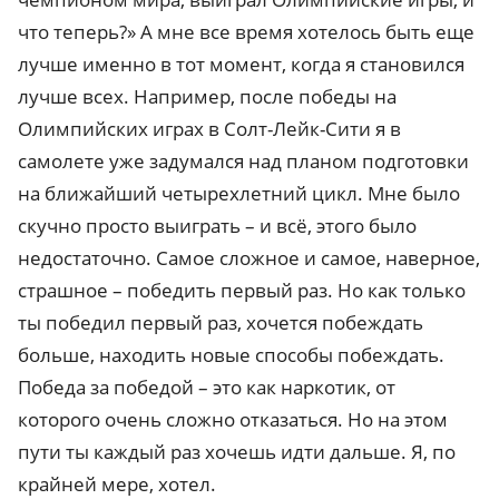
что теперь?» А мне все время хотелось быть еще
лучше именно в тот момент, когда я становился
лучше всех. Например, после победы на
Олимпийских играх в Солт-Лейк-Сити я в
самолете уже задумался над планом подготовки
на ближайший четырехлетний цикл. Мне было
скучно просто выиграть – и всё, этого было
недостаточно. Самое сложное и самое, наверное,
страшное – победить первый раз. Но как только
ты победил первый раз, хочется побеждать
больше, находить новые способы побеждать.
Победа за победой – это как наркотик, от
которого очень сложно отказаться. Но на этом
пути ты каждый раз хочешь идти дальше. Я, по
крайней мере, хотел.