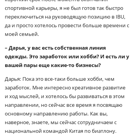
спортивной карьеры, я не был готов так быстро
переключиться на руководящую позицию в IBU,
да и просто хотелось провести больше времени с
моей семьей.
– Дарья, у вас есть собственная линия
одежды. Это заработок или хобби? И есть ли у
вашей пары еще какие-то бизнесы?
Дарья: Пока это все-таки больше хобби, чем
заработок. Мне интересно креативное развитие
и ход мыслей, и хотелось бы развиваться в этом
направлении, но сейчас все время я посвящаю
основному направлению работы. Как вы,
наверное, знаете, мы сейчас сотрудничаем с
национальной командой Китая по биатлону.