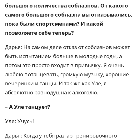
большого количества соблазнов. От какого
самого большого соблазна вы отказывались,
пока были спортсменами? И какой
позволяете себе теперь?
Дарья: На самом деле отказ от соблазнов может
быть испытанием больше в молодые годы, а
потом это просто входит в привычку. Я очень
люблю потанцевать, громкую музыку, хорошие
вечеринки и танцы. И так же как Уле, я
абсолютно равнодушна к алкоголю.
– А Уле танцует?
Уле: Учусь!
Дарья: Когда у тебя разгар тренировочного