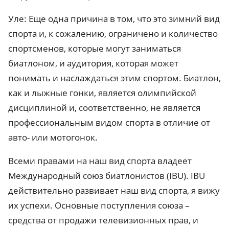
Уле: Еще одна причина в том, что это зимний вид
спорта и, к сожалению, ограничено и количество
спортсменов, которые могут заниматься
биатлоном, и аудитория, которая может
понимать и наслаждаться этим спортом. Биатлон,
как и лыжные гонки, является олимпийской
дисциплиной и, соответственно, не является
профессиональным видом спорта в отличие от
авто- или мотогонок.
Всеми правами на наш вид спорта владеет
Международный союз биатлонистов (IBU). IBU
действительно развивает наш вид спорта, я вижу
их успехи. Основные поступления союза –
средства от продажи телевизионных прав, и