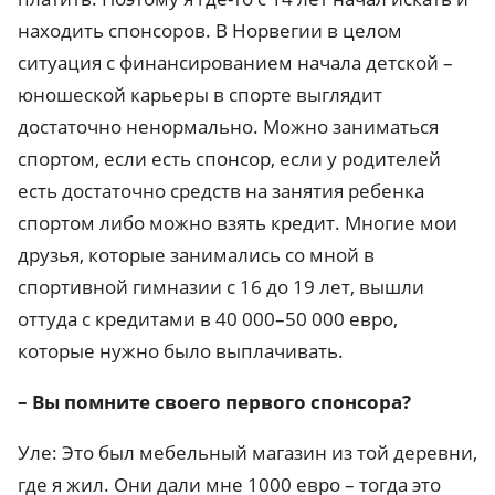
находить спонсоров. В Норвегии в целом
ситуация с финансированием начала детской –
юношеской карьеры в спорте выглядит
достаточно ненормально. Можно заниматься
спортом, если есть спонсор, если у родителей
есть достаточно средств на занятия ребенка
спортом либо можно взять кредит. Многие мои
друзья, которые занимались со мной в
спортивной гимназии с 16 до 19 лет, вышли
оттуда с кредитами в 40 000–50 000 евро,
которые нужно было выплачивать.
– Вы помните своего первого спонсора?
Уле: Это был мебельный магазин из той деревни,
где я жил. Они дали мне 1000 евро – тогда это