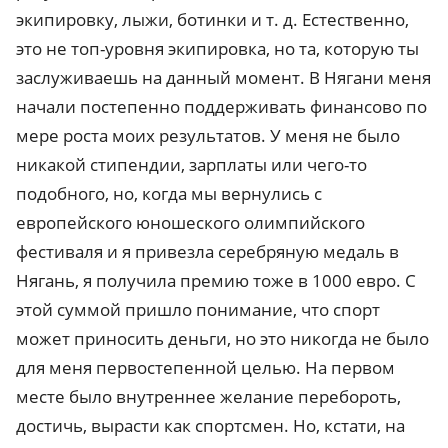
экипировку, лыжи, ботинки и т. д. Естественно,
это не топ-уровня экипировка, но та, которую ты
заслуживаешь на данный момент. В Нягани меня
начали постепенно поддерживать финансово по
мере роста моих результатов. У меня не было
никакой стипендии, зарплаты или чего-то
подобного, но, когда мы вернулись с
европейского юношеского олимпийского
фестиваля и я привезла серебряную медаль в
Нягань, я получила премию тоже в 1000 евро. С
этой суммой пришло понимание, что спорт
может приносить деньги, но это никогда не было
для меня первостепенной целью. На первом
месте было внутреннее желание перебороть,
достичь, вырасти как спортсмен. Но, кстати, на