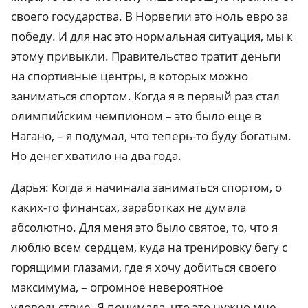
своего государства. В Норвегии это ноль евро за
победу. И для нас это нормальная ситуация, мы к
этому привыкли. Правительство тратит деньги
на спортивные центры, в которых можно
заниматься спортом. Когда я в первый раз стал
олимпийским чемпионом – это было еще в
Нагано, – я подумал, что теперь-то буду богатым.
Но денег хватило на два года.
Дарья: Когда я начинала заниматься спортом, о
каких-то финансах, заработках не думала
абсолютно. Для меня это было святое, то, что я
люблю всем сердцем, куда на тренировку бегу с
горящими глазами, где я хочу добиться своего
максимума, – огромное невероятное
удовольствие. Я понимала, что это нужно мне