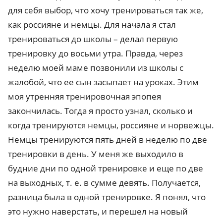
для себя выбор, что хочу тренироваться так же,
как россияне и немцы. Для начала я стал
тренироваться до школы – делал первую
тренировку до восьми утра. Правда, через
неделю моей маме позвонили из школы с
жалобой, что ее сын засыпает на уроках. Этим
моя утренняя тренировочная эпопея
закончилась. Тогда я просто узнал, сколько и
когда тренируются немцы, россияне и норвежцы.
Немцы тренируются пять дней в неделю по две
тренировки в день. У меня же выходило в
будние дни по одной тренировке и еще по две
на выходных, т. е. в сумме девять. Получается,
разница была в одной тренировке. Я понял, что
это нужно наверстать, и перешел на новый