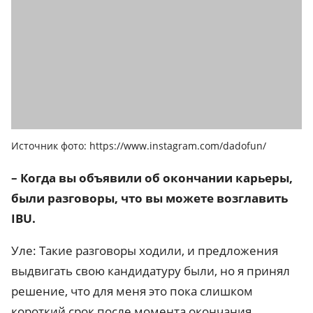
Источник фото: https://www.instagram.com/dadofun/
– Когда вы объявили об окончании карьеры,
были разговоры, что вы можете возглавить
IBU.
Уле: Такие разговоры ходили, и предложения
выдвигать свою кандидатуру были, но я принял
решение, что для меня это пока слишком
короткий срок после момента окончания