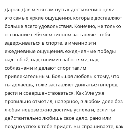
Дарья: Для меня сам путь к достижению цели –
это самые яркие ощущения, которые доставляют
больше всего удовольствия. Конечно, не только
осознание себя чемпионом заставляет тебя
задерживаться в спорте, а именно эти
ежедневные ощущения, ежедневные победы
над собой, над своими слабостями, над
соблазнами и делают спорт таким
привлекательным. Большая любовь к тому, что
ты делаешь, тоже заставляет двигаться вперед,
расти и совершенствоваться. Как Уле уже
правильно отметил, наверное, в любом деле без
любви невозможно достичь успеха и, если ты
действительно любишь свое дело, рано или
поздно успех к тебе придет. Вы спрашиваете, как