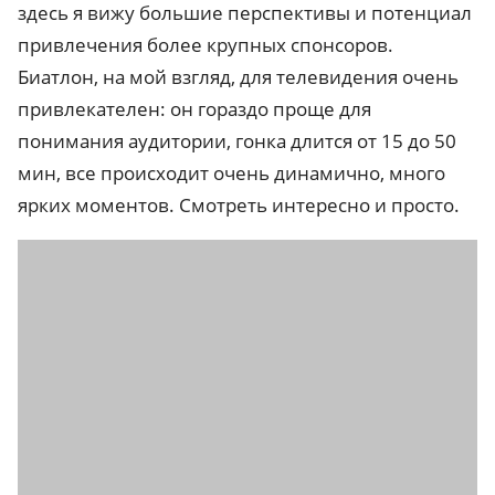
здесь я вижу большие перспективы и потенциал
привлечения более крупных спонсоров.
Биатлон, на мой взгляд, для телевидения очень
привлекателен: он гораздо проще для
понимания аудитории, гонка длится от 15 до 50
мин, все происходит очень динамично, много
ярких моментов. Смотреть интересно и просто.