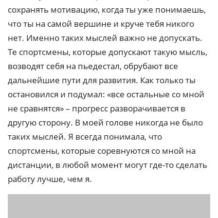
сохранять мотивацию, когда ты уже понимаешь,
что ты на самой вершине и круче тебя никого
нет. Именно таких мыслей важно не допускать.
Те спортсмены, которые допускают такую мысль,
возводят себя на пьедестал, обрубают все
дальнейшие пути для развития. Как только ты
остановился и подумал: «все остальные со мной
не сравнятся» – прогресс разворачивается в
другую сторону. В моей голове никогда не было
таких мыслей. Я всегда понимала, что
спортсмены, которые соревнуются со мной на
дистанции, в любой момент могут где-то сделать
работу лучше, чем я.