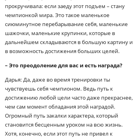
прокручивала: если заеду этот подъем – стану
чемпионкой мира. Это такое маленькое
сиюминутное перебарывание себя, маленькие
шажочки, маленькие крупинки, которые в
дальнейшем складываются в большую картину и
в возможность достижения больших целей.
– Это преодоление для вас и есть награда?
Дарья: Да, даже во время тренировки ты
чувствуешь себя чемпионом. Ведь путь к
достижению любой цели часто даже прекраснее,
чем сам момент обладания этой наградой.
Огромный путь закалки характера, который
становится бесценным уроком на всю жизнь.
Хотя, конечно, если этот путь не привел к