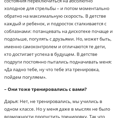
состояния переключиться на абсолютно
холодное для стрельбы – и потом моментально
обратно на максимальную скорость. В детстве
каждый и ребенок, и подросток сталкивается с
соблазнами: потанцевать на дискотеке почаще и
подольше, погулять с друзьями. Но, может быть,
именно самоконтролем и отличаются те дети,
кто достигает успеха в будущем. В детстве
подруги постоянно пытались подначивать меня:
«Да ладно тебе, ну что тебе эта тренировка,
пойдем погуляем».
– Они тоже тренировались с вами?
Дарья: Нет, не тренировались, мы учились в
одном классе. Но у меня даже в мыслях не было
возможности пропустить тренировку. Так что