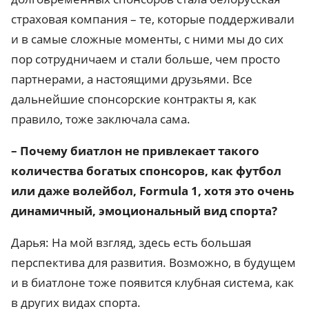
страховая компания – те, которые поддерживали
и в самые сложные моменты, с ними мы до сих
пор сотрудничаем и стали больше, чем просто
партнерами, а настоящими друзьями. Все
дальнейшие спонсорские контракты я, как
правило, тоже заключала сама.
– Почему биатлон не привлекает такого
количества богатых спонсоров, как футбол
или даже волейбол, Formula 1, хотя это очень
динамичный, эмоциональный вид спорта?
Дарья: На мой взгляд, здесь есть большая
перспектива для развития. Возможно, в будущем
и в биатлоне тоже появится клубная система, как
в других видах спорта.