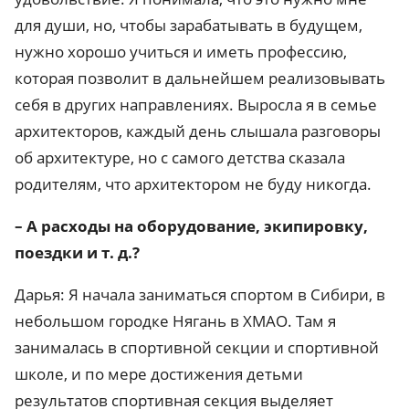
для души, но, чтобы зарабатывать в будущем,
нужно хорошо учиться и иметь профессию,
которая позволит в дальнейшем реализовывать
себя в других направлениях. Выросла я в семье
архитекторов, каждый день слышала разговоры
об архитектуре, но с самого детства сказала
родителям, что архитектором не буду никогда.
– А расходы на оборудование, экипировку,
поездки и т. д.?
Дарья: Я начала заниматься спортом в Сибири, в
небольшом городке Нягань в ХМАО. Там я
занималась в спортивной секции и спортивной
школе, и по мере достижения детьми
результатов спортивная секция выделяет