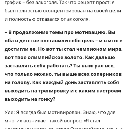
график – без алкоголя. Так что рецепт прост: я
был полностью сконцентрирован на своей цели
и полностью отказался от алкоголя.
– В продолжение темы про мотивацию. Вы
оба в детстве поставили себе цель – и в итоге
достигли ее. Но вот ты стал чемпионом мира,
вот твое олимпийское золото. Как дальше
заставлять себя работать? Ты выиграл все,
что только можно, ты выше всех соперников
на голову. Как каждый день заставлять себя
выходить на тренировку и с каким настроем
выходить на гонку?
Уле: Я всегда был мотивирован. Знаю, что для
многих возникает такой вопрос: «Я стал
чемпионом мира, выиграл Олимпийские игры, и