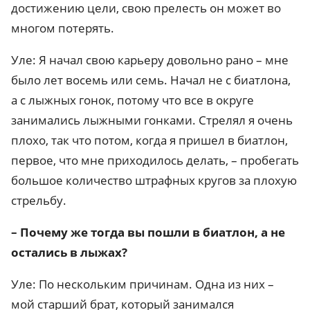
достижению цели, свою прелесть он может во
многом потерять.
Уле: Я начал свою карьеру довольно рано – мне
было лет восемь или семь. Начал не с биатлона,
а с лыжных гонок, потому что все в округе
занимались лыжными гонками. Стрелял я очень
плохо, так что потом, когда я пришел в биатлон,
первое, что мне приходилось делать, – пробегать
большое количество штрафных кругов за плохую
стрельбу.
– Почему же тогда вы пошли в биатлон, а не
остались в лыжах?
Уле: По нескольким причинам. Одна из них –
мой старший брат, который занимался