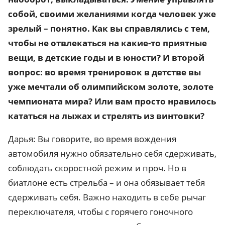
собой, своими желаниями когда человек уже
зрелый – понятно. Как вы справлялись с тем,
чтобы не отвлекаться на какие-то приятные
вещи, в детские годы и в юности? И второй
вопрос: во время тренировок в детстве вы
уже мечтали об олимпийском золоте, золоте
чемпионата мира? Или вам просто нравилось
кататься на лыжах и стрелять из винтовки?
Дарья: Вы говорите, во время вождения
автомобиля нужно обязательно себя сдерживать,
соблюдать скоростной режим и проч. Но в
биатлоне есть стрельба – и она обязывает тебя
сдерживать себя. Важно находить в себе рычаг
переключателя, чтобы с горячего гоночного