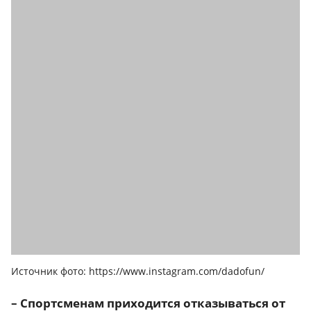
Источник фото: https://www.instagram.com/dadofun/
– Спортсменам приходится отказываться от