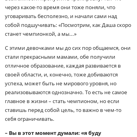
через какое-то время они тоже поняли, что
уговаривать бесполезно, и начали сами над
собой подшучивать: «Посмотрим, как Даша скоро
станет чемпионкой, а мы...»
С этими девочками мы до сих пор общаемся, они
стали прекрасными мамами, обе получили
отличное образование, каждая развивается в
своей области, и, конечно, тоже добиваются
успеха, может быть не мирового уровня, но
реализовываются однозначно. То есть не самое
главное в жизни – стать чемпионом, но если
ставишь перед собой цель, то важно в чем-то
себя ограничивать.
– Вы в этот момент думали: «я буду