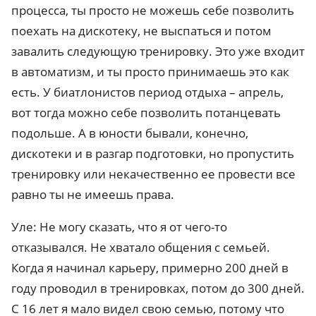
процесса, ты просто не можешь себе позволить
поехать на дискотеку, не выспаться и потом
завалить следующую тренировку. Это уже входит
в автоматизм, и ты просто принимаешь это как
есть. У биатлонистов период отдыха – апрель,
вот тогда можно себе позволить потанцевать
подольше. А в юности бывали, конечно,
дискотеки и в разгар подготовки, но пропустить
тренировку или некачественно ее провести все
равно ты не имеешь права.
Уле: Не могу сказать, что я от чего-то
отказывался. Не хватало общения с семьей.
Когда я начинал карьеру, примерно 200 дней в
году проводил в тренировках, потом до 300 дней.
С 16 лет я мало видел свою семью, потому что