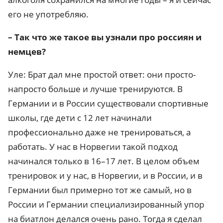
его не употребляю.
– Так что же такое вы узнали про россиян и
немцев?
Уле: Брат дал мне простой ответ: они просто-
напросто больше и лучше тренируются. В
Германии и в России существовали спортивные
школы, где дети с 12 лет начинали
профессионально даже не тренироваться, а
работать. У нас в Норвегии такой подход
начинался только в 16–17 лет. В целом объем
тренировок и у нас, в Норвегии, и в России, и в
Германии был примерно тот же самый, но в
России и Германии специализированный упор
на биатлон делался очень рано. Тогда я сделал