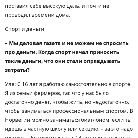
поставил себе высокую цель, и почти не
проводил времени дома.
Спорт и деньги
– Мы деловая газета и не можем не спросить
про деньги. Когда спорт начал приносить
такие деньги, что они стали оправдывать
затраты?
Уле: С 16 лет я работаю самостоятельно в спорте.
Я из семьи фермеров, так что у нас было
достаточно денег, чтобы жить, но недостаточно,
чтобы заниматься профессиональным спортом. В
Норвегии можно заниматься биатлоном, если ты
идешь в частную школу или секцию, – за это надо
платить. Поэтому я где-то с 14 лет начал искать и