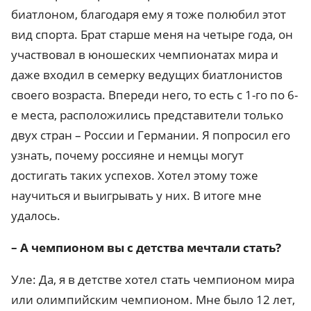
биатлоном, благодаря ему я тоже полюбил этот
вид спорта. Брат старше меня на четыре года, он
участвовал в юношеских чемпионатах мира и
даже входил в семерку ведущих биатлонистов
своего возраста. Впереди него, то есть с 1-го по 6-
е места, расположились представители только
двух стран – России и Германии. Я попросил его
узнать, почему россияне и немцы могут
достигать таких успехов. Хотел этому тоже
научиться и выигрывать у них. В итоге мне
удалось.
– А чемпионом вы с детства мечтали стать?
Уле: Да, я в детстве хотел стать чемпионом мира
или олимпийским чемпионом. Мне было 12 лет,