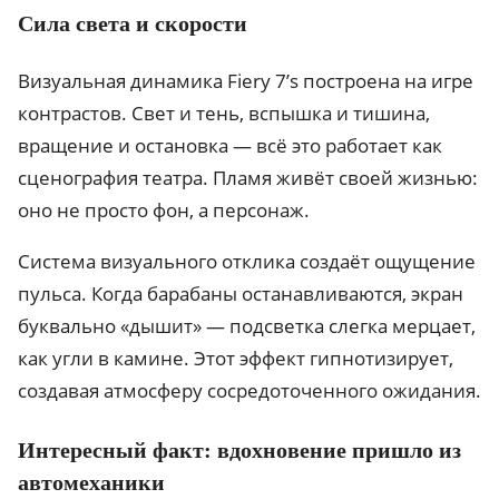
Сила света и скорости
Визуальная динамика Fiery 7’s построена на игре
контрастов. Свет и тень, вспышка и тишина,
вращение и остановка — всё это работает как
сценография театра. Пламя живёт своей жизнью:
оно не просто фон, а персонаж.
Система визуального отклика создаёт ощущение
пульса. Когда барабаны останавливаются, экран
буквально «дышит» — подсветка слегка мерцает,
как угли в камине. Этот эффект гипнотизирует,
создавая атмосферу сосредоточенного ожидания.
Интересный факт: вдохновение пришло из
автомеханики