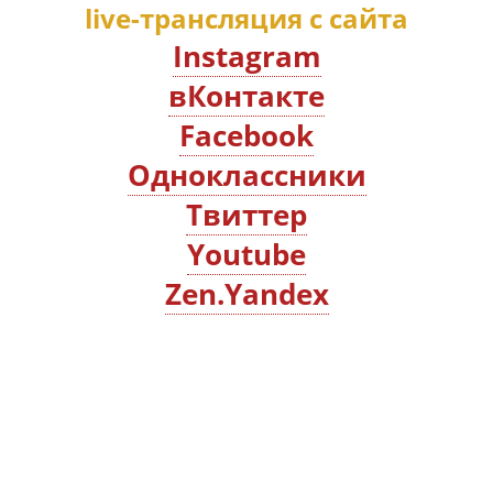
live-трансляция с сайта
Instagram
вКонтакте
Facebook
Oдноклассники
Твиттер
Youtube
Zen.Yandex