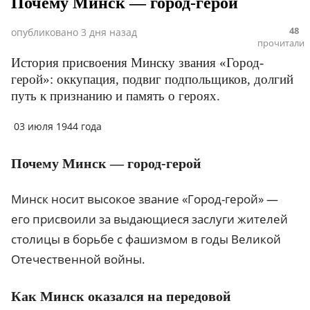
Почему Минск — город-герой
48
опубликовано
3 дня назад
прочитали
История присвоения Минску звания «Город-
герой»: оккупация, подвиг подпольщиков, долгий
путь к признанию и память о героях.
03 июля 1944 года
Почему Минск — город-герой
Минск носит высокое звание «Город-герой» —
его присвоили за выдающиеся заслуги жителей
столицы в борьбе с фашизмом в годы Великой
Отечественной войны.
Как Минск оказался на передовой