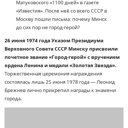
Матуковского «1100 дней» в газете
«Известия». После неё со всего СССР в
Москву пошли письма: почему Минск
до сих пор не город-герой?
26 июня 1974 года
Указом Президиума
Верховного Совета СССР Минску присвоили
почетное звание «Город-герой» с вручением
ордена Ленина и медали «Золотая Звезда».
Торжественная церемония награждения
состоялась лишь 25 июня 1978 года — Леонид
Брежнев лично прикрепил награды к знамени
города.