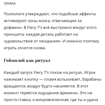
грома.
Психологи утверждают, что подобные эффекты
активируют зоны мозга, отвечающие за
дофамин. В Fiery 7’s всё выстроено вокруг этого
принципа: каждая деталь работает на
«удовольствие от ожидания». И именно поэтому
играть хочется снова.
Геймплей как ритуал
Каждый запуск Fiery 7’s похож на ритуал. Игрок
нажимает кнопку — пламя вспыхивает, барабаны
вращаются, воздух будто накаляется. В этот
момент теряется ощущение времени. Это не
просто ставка, а микровселенная, где ты и удача