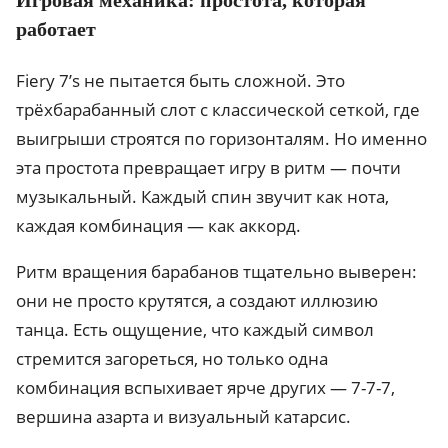
работает
Fiery 7’s не пытается быть сложной. Это
трёхбарабанный слот с классической сеткой, где
выигрыши строятся по горизонталям. Но именно
эта простота превращает игру в ритм — почти
музыкальный. Каждый спин звучит как нота,
каждая комбинация — как аккорд.
Ритм вращения барабанов тщательно выверен:
они не просто крутятся, а создают иллюзию
танца. Есть ощущение, что каждый символ
стремится загореться, но только одна
комбинация вспыхивает ярче других — 7-7-7,
вершина азарта и визуальный катарсис.