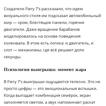
Создатели Fiery 7’s рассказали, что идею
визуального стиля им подсказал автомобильный
мир — хром, блестящие панели, горячие
двигатели. Даже вращение барабанов
моделировалось на основе поведения
коленвала. В этом есть логика: и двигатель, и
слот — механизмы, где всё решают доли
секунды.
Психология выигрыша: момент жара
В Fiery 7’s выигрыши ощущаются телесно. Это не
просто цифры — это эмоциональные вспышки.
Когда выпадает комбинация семёрок, экран
заполняется светом, а звук напоминает раскат