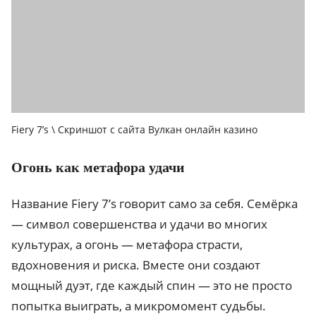
Fiery 7’s \ Скриншот с сайта Вулкан онлайн казино
Огонь как метафора удачи
Название Fiery 7’s говорит само за себя. Семёрка
— символ совершенства и удачи во многих
культурах, а огонь — метафора страсти,
вдохновения и риска. Вместе они создают
мощный дуэт, где каждый спин — это не просто
попытка выиграть, а микромомент судьбы.