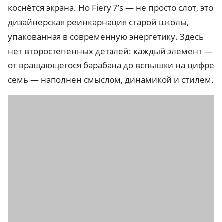
коснётся экрана. Но Fiery 7’s — не просто слот, это
дизайнерская реинкарнация старой школы,
упакованная в современную энергетику. Здесь
нет второстепенных деталей: каждый элемент —
от вращающегося барабана до вспышки на цифре
семь — наполнен смыслом, динамикой и стилем.