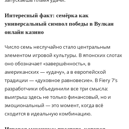
Интересный факт: семёрка как
универсальный символ победы в Вулкан
онлайн казино
Число семь неслучайно стало центральным
элементом игровой культуры. В японских слотах
оно обозначает «завершённость», в
американских — «удачу», а в европейской
традиции — «духовное равновесие». В Fiery 7’s
разработчики объединили все три смысла:
выигрыш здесь не только финансовый, но и
эмоциональный — это момент, когда всё
сходится в идеальную комбинацию.
Игровая механика: простота, которая