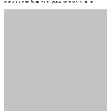
уничтожили более полумиллиона человек.