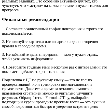
реальных заданиях. Это особенно актуально для тех, кто
чувствует, что «застрял» на каком-то этапе и нужен толчок для
прогресса.
Финальные рекомендации
1. Составьте реалистичный график повторения и строго его
придерживайтесь.
2. Используйте карточки или шпаргалки для повторения
правил в свободное время.
3. Не забывайте делать перерывы — мозгу нужен отдых,
чтобы усваивать информацию.
4. Повторяйте трудные темы несколько раз с интервалами: это
помогает надёжнее закрепить знания.
Подготовка к ЦТ по русскому языку — это не только
проверка знаний, но и тренировка внимательности и
грамотности. Даже если времени осталось немного, с
правильной стратегией можно значительно улучшить
результат. Обращайтесь в Formula-CT.by, выбирайте
подходящий курс и проходите пробные тесты — это лучший
способ подготовиться быстро и уверенно встретить день