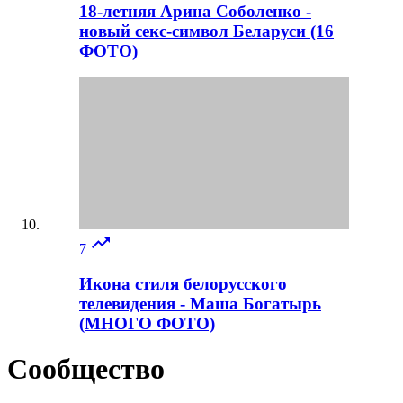
18-летняя Арина Соболенко -
новый секс-символ Беларуси (16
ФОТО)

7
Икона стиля белорусского
телевидения - Маша Богатырь
(МНОГО ФОТО)
Сообщество