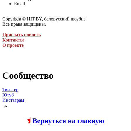
Email
Copyright © HIT.BY, белорусский шоубиз
Все права защищены.
Прислать новость
Контакты
О проекте
Сообщество
Твиттер
Ютуб
Инстаграм

Вернуться на главную